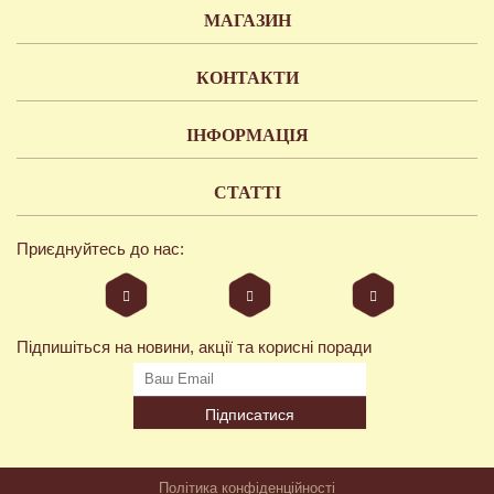
МАГАЗИН
КОНТАКТИ
ІНФОРМАЦІЯ
СТАТТІ
Приєднуйтесь до нас:
Підпишіться на новини, акції та корисні поради
Підписатися
Політика конфіденційності