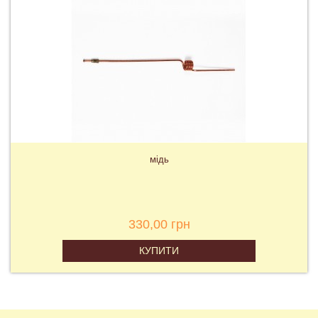
мідь
330,00 грн
КУПИТИ