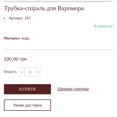
Трубка-спіраль для Варомора
Артикул:
187
В наявності
мідь
Матеріал:
330,00 грн
Кількість
Швидка покупка
КУПИТИ
Умови доставки