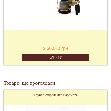
3 500,00 грн
КУПИТИ
Товари, що проглядали
Трубка-спіраль для Варомора