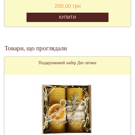
200,00 грн
КУПИТИ
Товари, що проглядали
Подарунковий набір Дві свічки