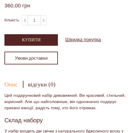
360,00 грн
Кількість
Швидка покупка
КУПИТИ
Умови доставки
Опис
відгуки (0)
Цей подарунковий набір дивовижний. Він красивий, стильний,
корисний. Але що найголовніше, він однозначно подарує
приємні емоції, радість тому, хто його отримає.
Склад набору
У набір входить дві свічки з натурального бджолиного воску з