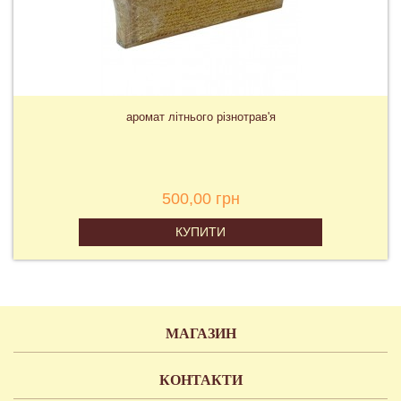
аромат літнього різнотрав'я
500,00 грн
КУПИТИ
МАГАЗИН
КОНТАКТИ