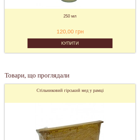
250 мл
120,00 грн
КУПИТИ
Товари, що проглядали
Стільниковий гірський мед у рамці