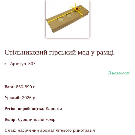
Стільниковий гірський мед у рамці
Артикул:
537
В наявності
860-890 г
Вага:
2026 р.
Урожай:
Карпати
Регіон виробництва:
бурштиновий колір
Колір:
насичений аромат літнього різнотрав'я
Смак: