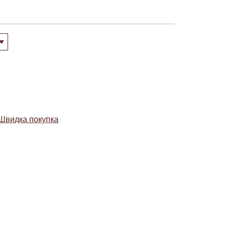
Швидка покупка