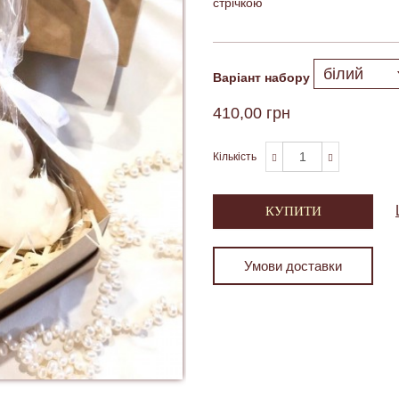
стрічкою
Варіант набору
410,00 грн
Кількість
КУПИТИ
Умови доставки