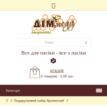
Все для пасіки - все з пасіки
КОШИК
0 товар(ів) - 0,00 грн
Категорії
Подарунковий набір Ароматний