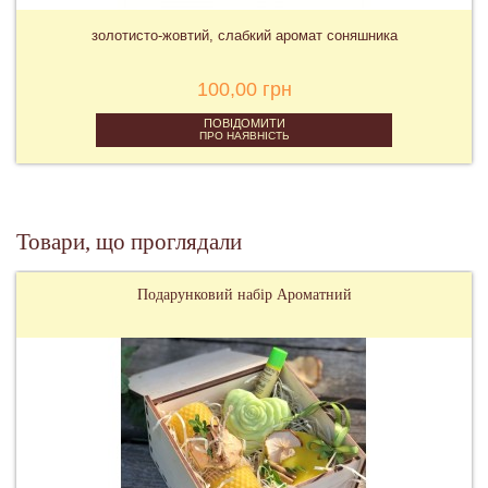
золотисто-жовтий, слабкий аромат соняшника
100,00 грн
ПОВІДОМИТИ
ПРО НАЯВНІСТЬ
Товари, що проглядали
Подарунковий набір Ароматний