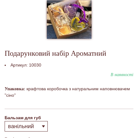
Подарунковий набір Ароматний
Артикул:
10030
В наявності
крафтова коробочка з натуральним наповнювачем
Упаковка:
"сіно"
Бальзам для губ