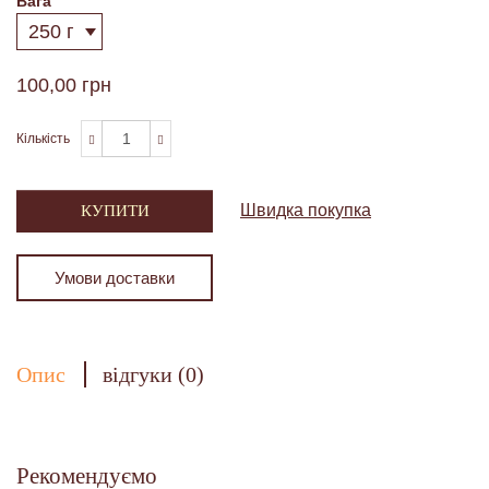
Вага
100,00 грн
Кількість
Швидка покупка
КУПИТИ
Умови доставки
Опис
відгуки (0)
Рекомендуємо