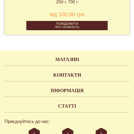
250 г
700 г
від 100,00 грн
ПОВІДОМИТИ
ПРО НАЯВНІСТЬ
МАГАЗИН
КОНТАКТИ
ІНФОРМАЦІЯ
СТАТТІ
Приєднуйтесь до нас: