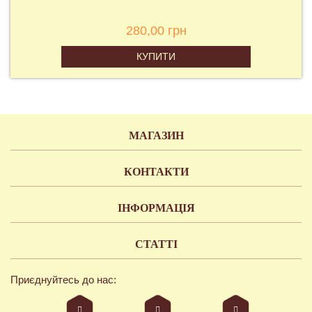
280,00 грн
КУПИТИ
МАГАЗИН
КОНТАКТИ
ІНФОРМАЦІЯ
СТАТТІ
Приєднуйтесь до нас: