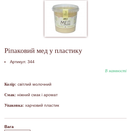
Ріпаковий мед у пластику
Артикул:
344
В наявності
світлий молочний
Колір:
ніжний смак і аромат
Смак:
харчовий пластик
Упаковка:
Вага