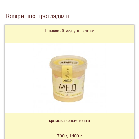
Товари, що проглядали
Ріпаковий мед у пластику
кремова консистенція
700 г
1400 г