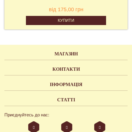
від 175,00 грн
КУПИТИ
МАГАЗИН
КОНТАКТИ
ІНФОРМАЦІЯ
СТАТТІ
Приєднуйтесь до нас: