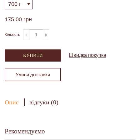
175,00 грн
Кількість
Швидка покупка
КУПИТИ
Умови доставки
Опис
відгуки (0)
Рекомендуємо