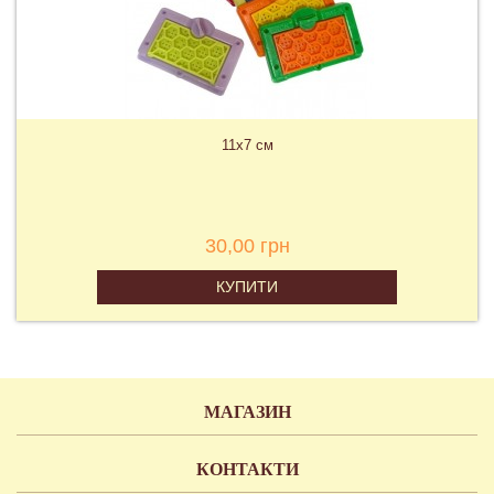
11х7 см
30,00 грн
КУПИТИ
МАГАЗИН
КОНТАКТИ