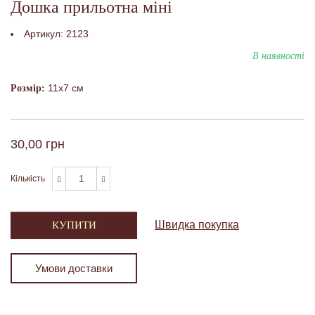
Дошка прильотна міні
Артикул:
2123
В наявності
11х7 см
Розмір:
30,00 грн
Кількість
Швидка покупка
КУПИТИ
Умови доставки