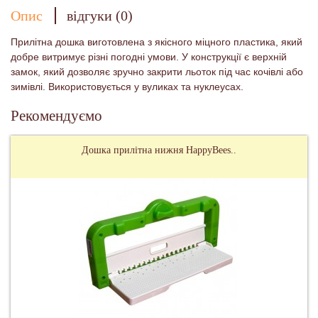
Опис
відгуки (0)
Прилітна дошка виготовлена з якісного міцного пластика, який
добре витримує різні погодні умови. У конструкції є верхній
замок, який дозволяє зручно закрити льоток під час кочівлі або
зимівлі. Використовується у вуликах та нуклеусах.
Рекомендуємо
Дошка прилітна нижня HappyBees..