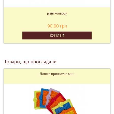
різні кольори
90,00 грн
КУПИТИ
Товари, що проглядали
Дошка прильотна міні