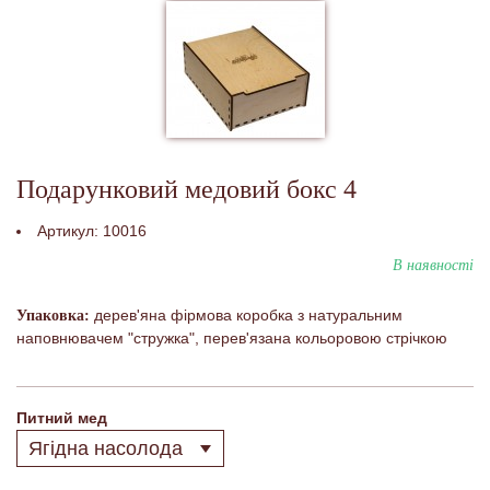
Подарунковий медовий бокс 4
Артикул:
10016
В наявності
дерев'яна фірмова коробка з натуральним
Упаковка:
наповнювачем "стружка", перев'язана кольоровою стрічкою
Питний мед