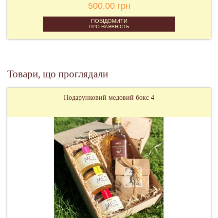
500,00 грн
ПОВІДОМИТИ
ПРО НАЯВНІСТЬ
Товари, що проглядали
Подарунковий медовий бокс 4