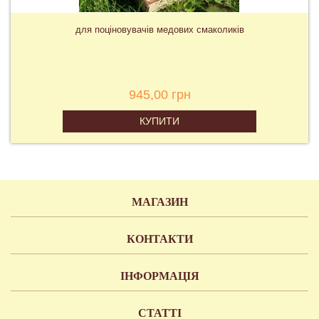
для поціновувачів медових смаколиків
945,00 грн
КУПИТИ
МАГАЗИН
КОНТАКТИ
ІНФОРМАЦІЯ
СТАТТІ