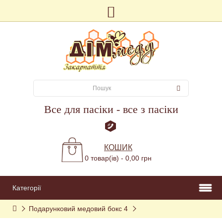
Все для пасіки - все з пасіки
КОШИК
0 товар(ів) - 0,00 грн
Категорії
Подарунковий медовий бокс 4