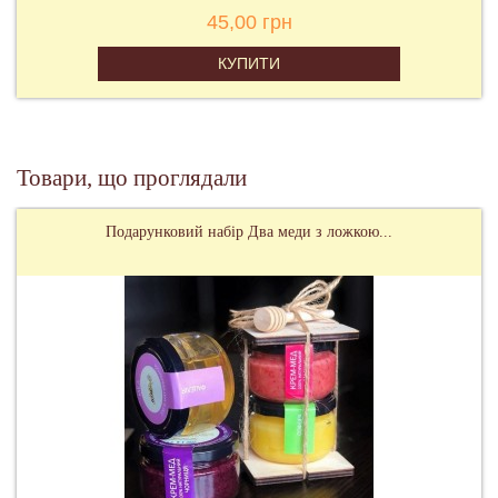
45,00 грн
КУПИТИ
Товари, що проглядали
Подарунковий набір Два меди з ложкою...