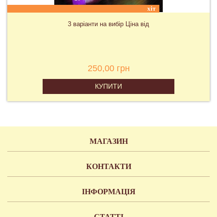
хіт
3 варіанти на вибір Ціна від
250,00 грн
КУПИТИ
МАГАЗИН
КОНТАКТИ
ІНФОРМАЦІЯ
СТАТТІ