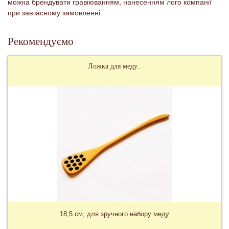
можна брендувати гравіюванням, нанесенням лого компанії
при завчасному замовленні.
Рекомендуємо
Ложка для меду..
18,5 см, для зручного набору меду