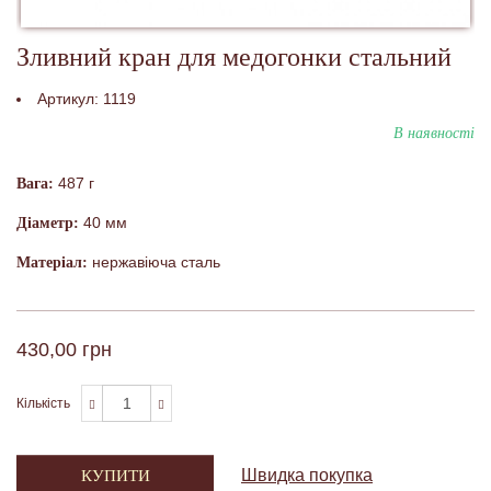
Зливний кран для медогонки стальний
Артикул:
1119
В наявності
487 г
Вага:
40 мм
Діаметр:
нержавіюча сталь
Матеріал:
430,00 грн
Кількість
Швидка покупка
КУПИТИ