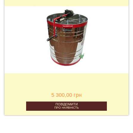
5 300,00 грн
ПОВІДОМИТИ
ПРО НАЯВНІСТЬ