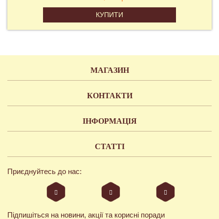
КУПИТИ
МАГАЗИН
КОНТАКТИ
ІНФОРМАЦІЯ
СТАТТІ
Приєднуйтесь до нас:
Підпишіться на новини, акції та корисні поради