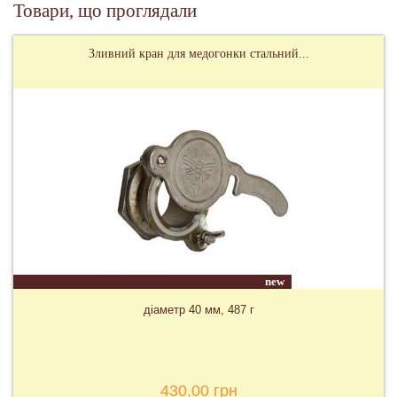
Товари, що проглядали
Зливний кран для медогонки стальний...
new
діаметр 40 мм, 487 г
430,00 грн