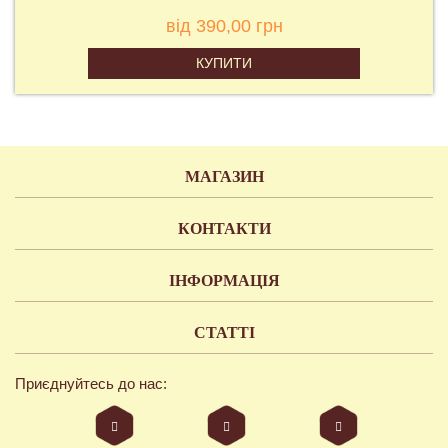
від 390,00 грн
КУПИТИ
МАГАЗИН
КОНТАКТИ
ІНФОРМАЦІЯ
СТАТТІ
Приєднуйтесь до нас: