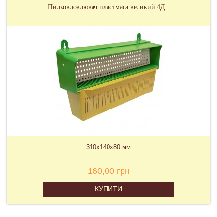
Пилковловлювач пластмаса великий 4Д..
310х140х80 мм
160,00 грн
КУПИТИ