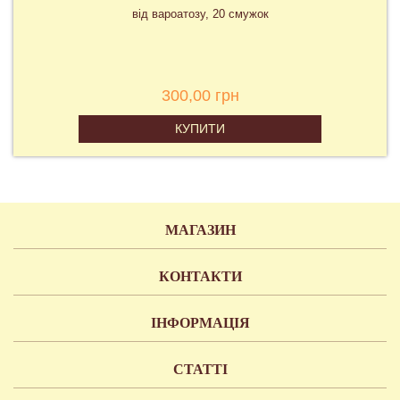
від вароатозу, 20 смужок
300,00 грн
КУПИТИ
МАГАЗИН
КОНТАКТИ
ІНФОРМАЦІЯ
СТАТТІ