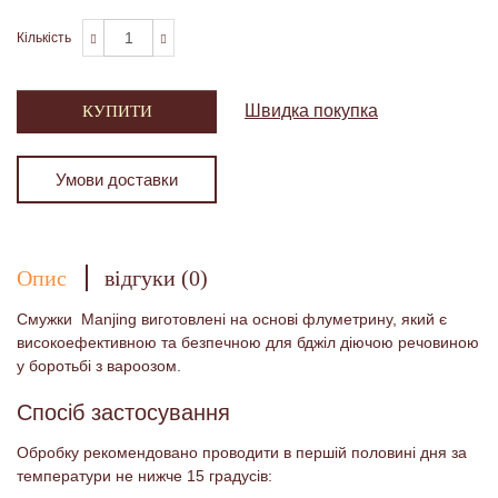
Кількість
Швидка покупка
КУПИТИ
Умови доставки
Опис
відгуки (0)
Смужки Manjing виготовлені на основі флуметрину, який є
високоефективною та безпечною для бджіл діючою речовиною
у боротьбі з вароозом.
Спосіб застосування
Обробку рекомендовано проводити в першій половині дня за
температури не нижче 15 градусів: