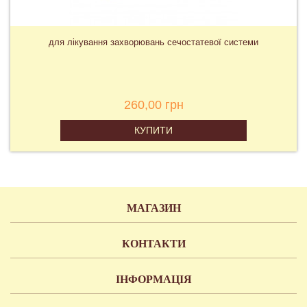
для лікування захворювань сечостатевої системи
260,00 грн
КУПИТИ
МАГАЗИН
КОНТАКТИ
ІНФОРМАЦІЯ