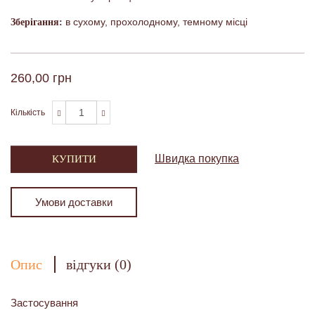
в сухому, прохолодному, темному місці
Зберігання:
260,00 грн
Кількість
Швидка покупка
КУПИТИ
Умови доставки
Опис
відгуки (0)
Застосування