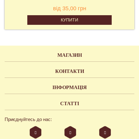
від 35,00 грн
КУПИТИ
МАГАЗИН
КОНТАКТИ
ІНФОРМАЦІЯ
СТАТТІ
Приєднуйтесь до нас: