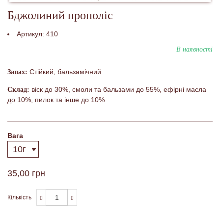
Бджолиний прополіс
Артикул:
410
В наявності
Стійкий, бальзамічний
Запах:
віск до 30%, смоли та бальзами до 55%, ефірні масла
Склад:
до 10%, пилок та інше до 10%
Вага
35,00 грн
Кількість