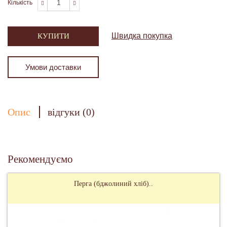
Кількість
Швидка покупка
КУПИТИ
Умови доставки
Опис
відгуки (0)
Рекомендуємо
Перга (бджолиний хліб)..