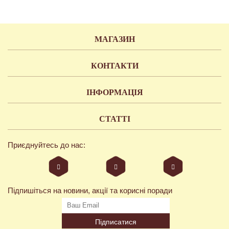
МАГАЗИН
КОНТАКТИ
ІНФОРМАЦІЯ
СТАТТІ
Приєднуйтесь до нас:
Підпишіться на новини, акції та корисні поради
Підписатися