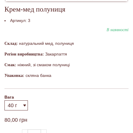
Крем-мед полуниця
Артикул:
3
В наявності
натуральний мед, полуниця
Склад:
Закарпаття
Регіон виробництва:
ніжний, зі смаком полуниці
Смак:
скляна банка
Упаковка:
Вага
80,00 грн