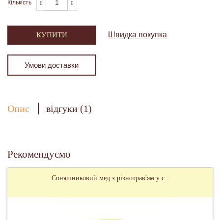
Кількість
Швидка покупка
КУПИТИ
Умови доставки
Опис
відгуки (1)
Рекомендуємо
Соняшниковий мед з різнотрав'ям у с..