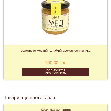
золотисто-жовтий, слабкий аромат соняшника
100,00 грн
ПОВІДОМИТИ
ПРО НАЯВНІСТЬ
Товари, що проглядали
Крем-мед полуниця