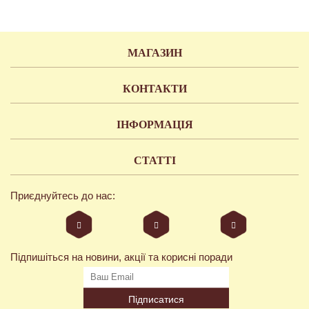
МАГАЗИН
КОНТАКТИ
ІНФОРМАЦІЯ
СТАТТІ
Приєднуйтесь до нас:
Підпишіться на новини, акції та корисні поради
Підписатися